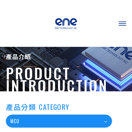
產品介紹
PRODUCT
INTRODUCTION
產品分類
CATEGORY
MCU