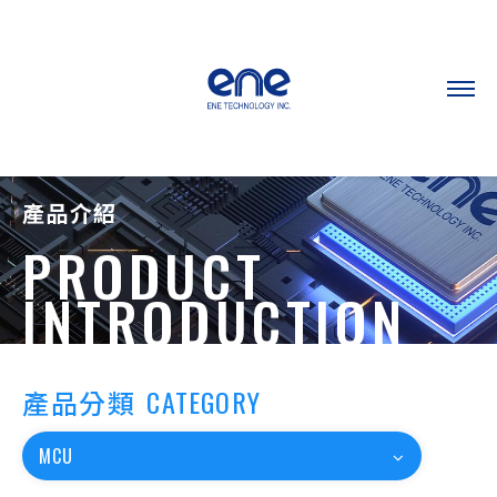
產品介紹
PRODUCT
INTRODUCTION
產品分類
CATEGORY
MCU