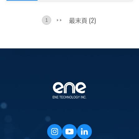
最末頁 (2)