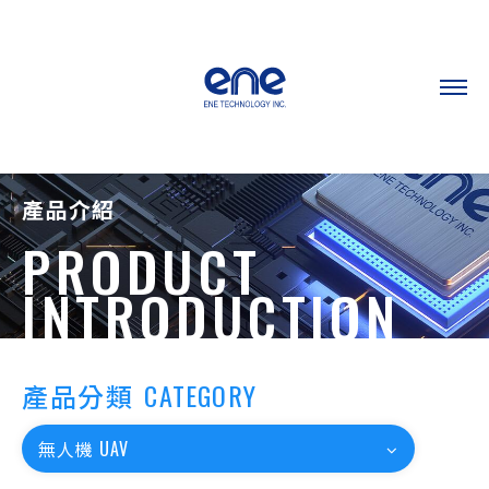
產品介紹
PRODUCT
INTRODUCTION
產品分類
CATEGORY
無人機 UAV