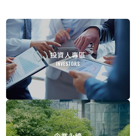
投資人專區
INVESTORS
企業永續