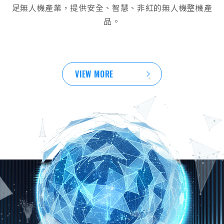
足無人機產業，提供安全、智慧、非紅的無人機整機產
品。
VIEW MORE