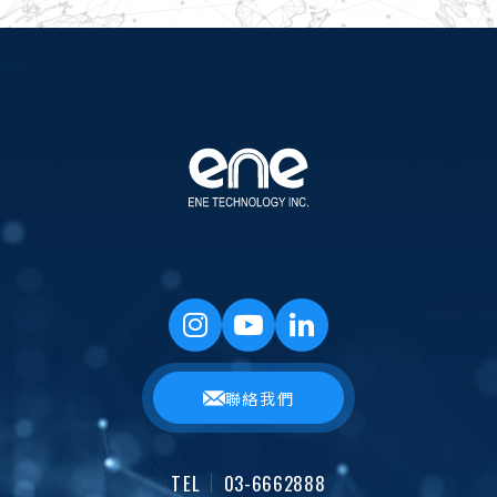
聯絡我們
TEL
03-6662888