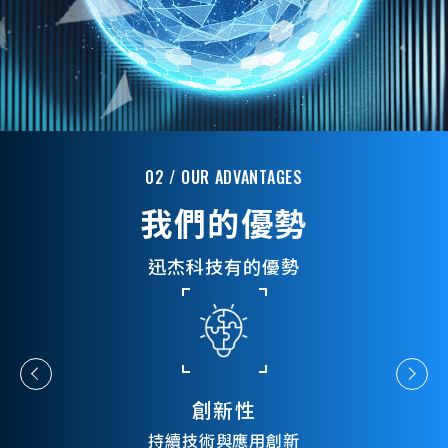
02 / OUR ADVANTAGES
我們的優勢
迅杰科技有的優勢
創新性
持續技術與應用創新