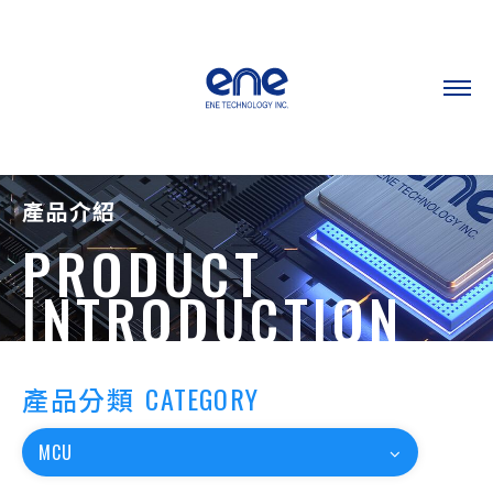
產品介紹
PRODUCT
INTRODUCTION
產品分類
CATEGORY
MCU