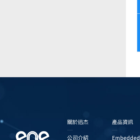
關於迅杰
產品資訊
公司介紹
Embedded