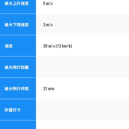
最大上升速度
5 m/s
最大下降速度
3 m/s
速度
20 m/s (72 km/h)
最大飛行距離
最大飛行時間
27 min
折疊尺寸