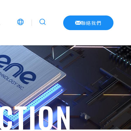
息
聯絡我們
CTION