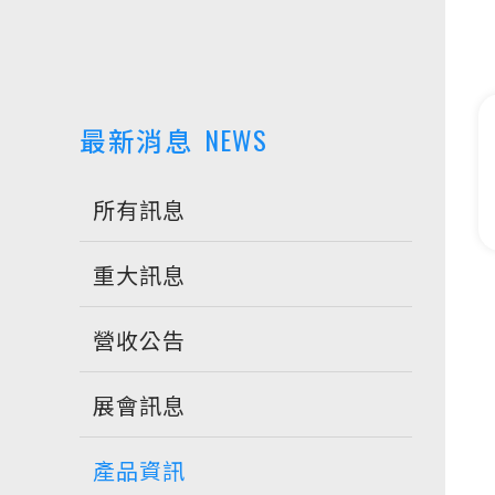
最新消息
NEWS
所有訊息
重大訊息
營收公告
展會訊息
產品資訊