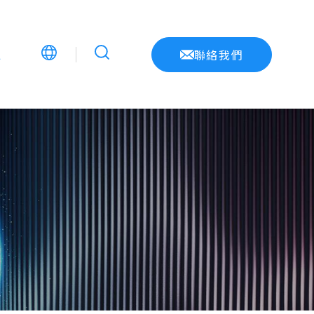
息
聯絡我們