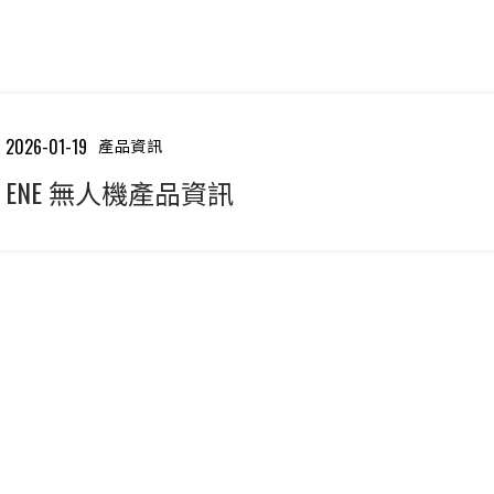
2026-01-19
產品資訊
ENE 無人機產品資訊