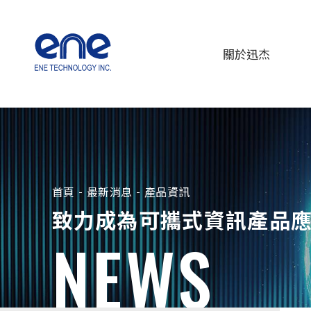
關於迅杰
首頁
最新消息
產品資訊
致力成為可攜式資訊產品應用
NEWS