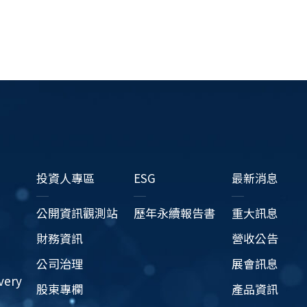
投資人專區
ESG
最新消息
公開資訊觀測站
歷年永續報告書
重大訊息
財務資訊
營收公告
公司治理
展會訊息
very
股東專欄
產品資訊