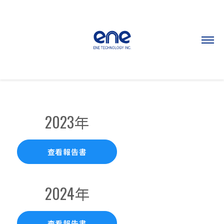
歷年永續報告書
2023年
查看報告書
2024年
查看報告書