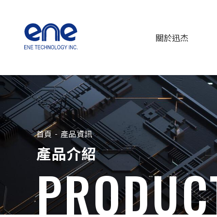
關於迅杰
首頁
產品資訊
產品介紹
PRODUC