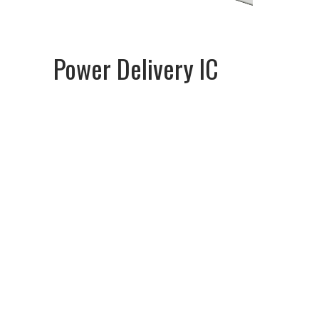
Power Delivery IC