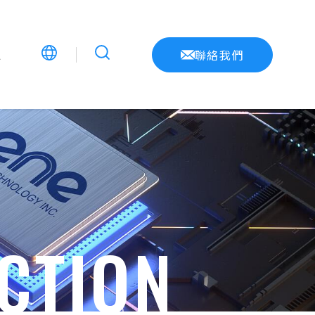
息
聯絡我們
CTION