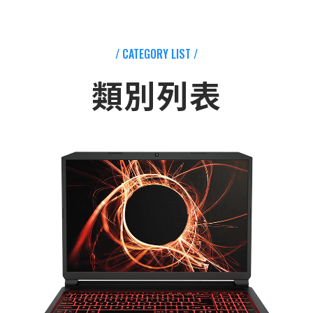
/ CATEGORY LIST /
類別列表