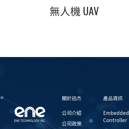
無人機 UAV
關於迅杰
產品資訊
公司介紹
Embedded
Controller
公司政策