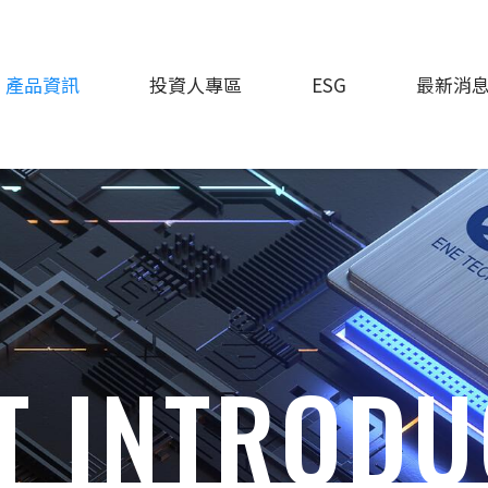
產品資訊
投資人專區
ESG
最新消
T INTRODU