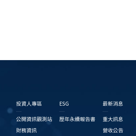
投資人專區
ESG
最新消息
公開資訊觀測站
歷年永續報告書
重大訊息
財務資訊
營收公告