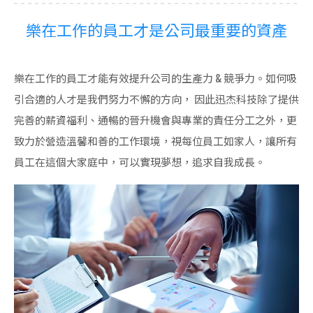
樂在工作的員工才是公司最重要的資產
樂在工作的員工才能有效提升公司的生產力 & 競爭力。如何吸
引合適的人才是我們努力不懈的方向， 因此迅杰科技除了提供
完善的薪資福利、通暢的晉升機會與專業的責任分工之外，更
致力於營造溫馨和善的工作環境，視每位員工如家人，讓所有
員工在這個大家庭中，可以實現夢想，追求自我成長。