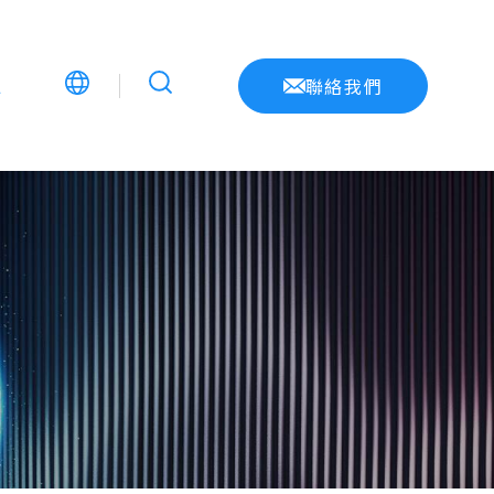
息
聯絡我們