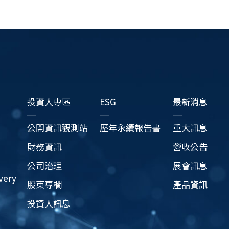
投資人專區
ESG
最新消息
公開資訊觀測站
歷年永續報告書
重大訊息
財務資訊
營收公告
公司治理
展會訊息
very
股東專欄
產品資訊
投資人訊息