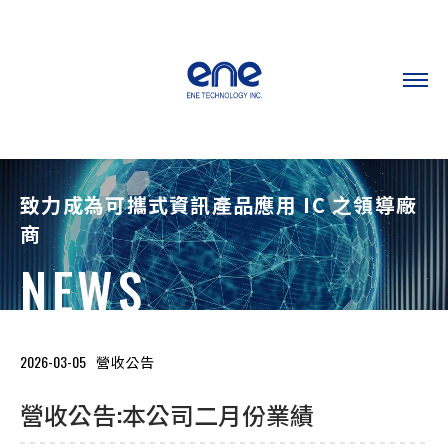
致力成為可攜式資訊產品應用 IC 之領導廠
商
NEWS
2026-03-05
營收公告
營收公告:本公司二月份業績