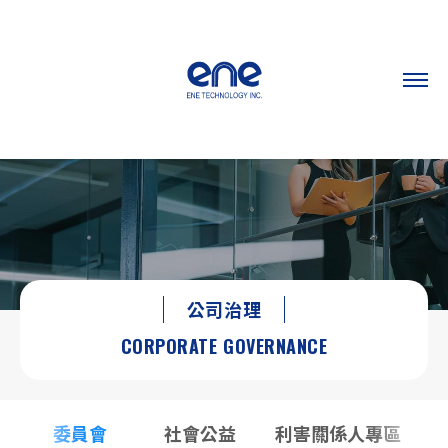
公司治理
CORPORATE GOVERNANCE
委員會
社會公益
利害關係人專區