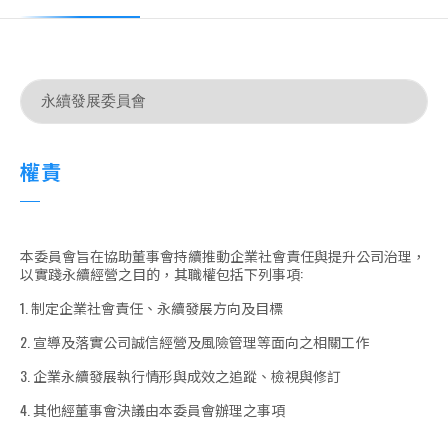
權責
本委員會旨在協助董事會持續推動企業社會責任與提升公司治理，
以實踐永續經營之目的，其職權包括下列事項:
1. 制定企業社會責任、永續發展方向及目標
2. 宣導及落實公司誠信經營及風險管理等面向之相關工作
3. 企業永續發展執行情形與成效之追蹤、檢視與修訂
4. 其他經董事會決議由本委員會辦理之事項